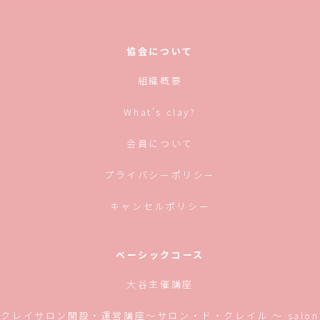
協会について
組織概要
What’s clay?
会員について
プライバシーポリシー
キャンセルポリシー
ベーシックコース
大谷主催講座
クレイサロン開設・運営講座〜サロン・ド・クレイル 〜 salon