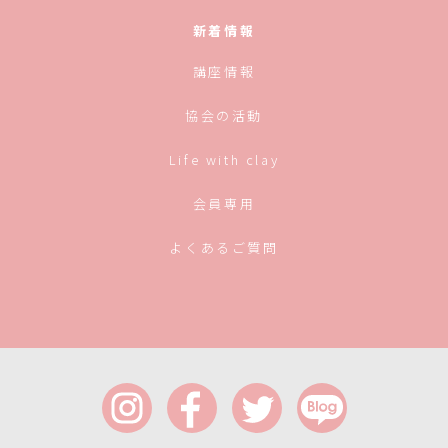
新着情報
講座情報
協会の活動
Life with clay
会員専用
よくあるご質問