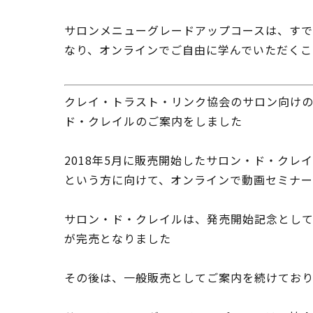
サロンメニューグレードアップコースは、す
なり、オンラインでご自由に学んでいただくこ
クレイ・トラスト・リンク協会のサロン向けの
ド・クレイルのご案内をしました
2018年5月に販売開始したサロン・ド・ク
という方に向けて、オンラインで動画セミナー
サロン・ド・クレイルは、発売開始記念として
が完売となりました
その後は、一般販売としてご案内を続けてお