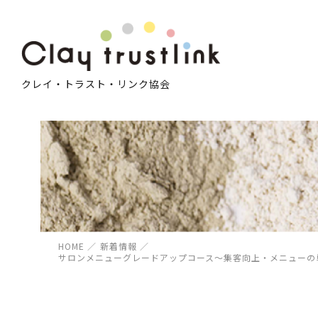
クレイ・トラスト・リンク協会
HOME
／
新着情報
／
サロンメニューグレードアップコース〜集客向上・メニューの