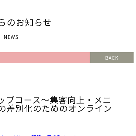
らのお知らせ
NEWS
BACK
ップコース〜集客向上・メニ
の差別化のためのオンライン