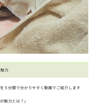
の魅力
力を５分間で分かりやすく動画でご紹介します
の魅力とは？」