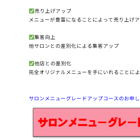
売り上げアップ
メニューが豊富になることによって売り上げア
集客向上
他サロンとの差別化による集客アップ
他店との差別化
完全オリジナルメニューを手にいれることに
サロンメニューグレードアップコースのお申し