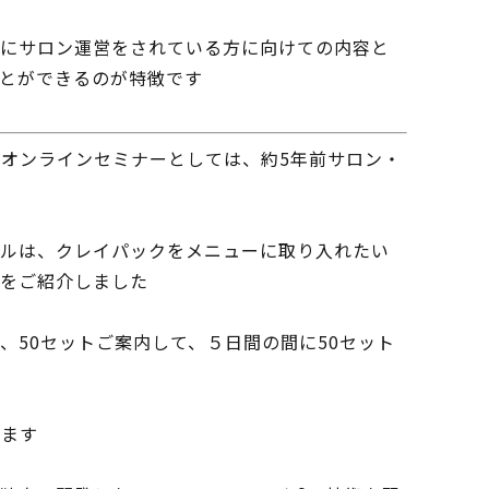
でにサロン運営をされている方に向けての内容と
とができるのが特徴です
オンラインセミナーとしては、約5年前サロン・
レイルは、クレイパックをメニューに取り入れたい
をご紹介しました
、50セットご案内して、５日間の間に50セット
ります