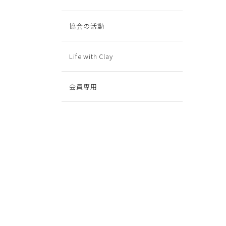
協会の活動
Life with Clay
会員専用