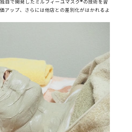
独自で開発したミルフィーユマスク®️の技術を習
価アップ、さらには他店との差別化がはかれるよ