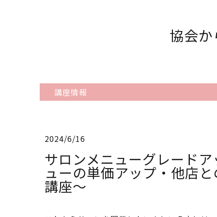
協会か
講座情報
2024/6/16
サロンメニューグレードア
ューの単価アップ・他店と
講座〜