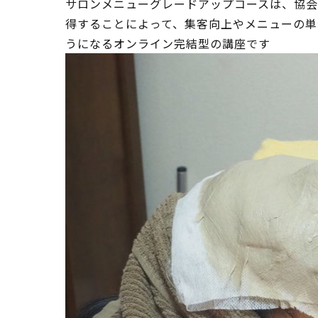
サロンメニューグレードアップコースは、協会
得することによって、集客向上やメニューの単
うになるオンライン完結型の講座です