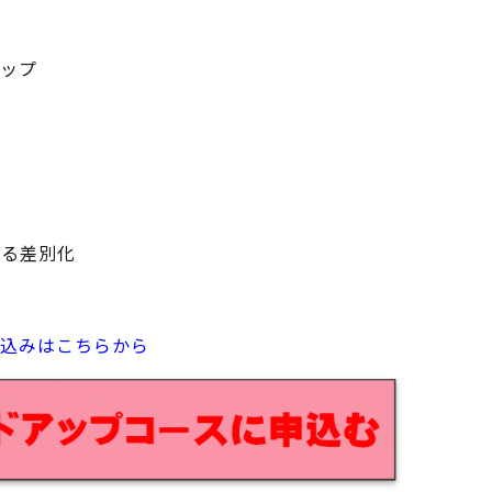
ップ
よる差別化
込みはこちらから