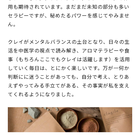
用も期待されています。まだまだ未知の部分も多い
セラピーですが、秘めたるパワーを感じてやみませ
ん。
クレイがメンタルバランスの土台となり、日々の生
活を中医学の視点で読み解き、アロマテラピーや食
事（もちろんここでもクレイは活躍します）を活用
していく毎日は、とにかく楽しいです。万が一何か
判断にに迷うことがあっても、自分で考え、とりあ
えずやってみる手立てがある、その事実が私を支え
てくれるようになりました。