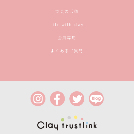
協会の活動
Life with clay
会員専用
よくあるご質問