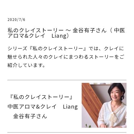
2020/7/6
私のクレイストーリー 〜 金谷有子さん（ 中医
アロマ&クレイ Liang）
シリーズ『私のクレイストーリー』では、クレイに
魅せられた人々のクレイにまつわるストーリーをご
紹介しています。
『私のクレイストーリー』
中医アロマ&クレイ Liang
金谷有子さん