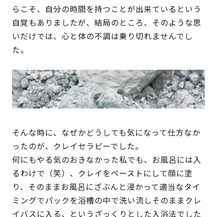
らこそ、自分の時間を持つことが出来ているという
自覚もありましたが、結局のところ、そのような思
いだけでは、心と体の不調は乗り切れませんでし
た。
そんな時に、なぜかどうしても気になって仕方なか
ったのが、クレイセラピーでした。
何にもやる気のおきなかった私でも、お風呂には入
るわけで（笑）、クレイをペーストにして顔に塗
り、そのままお風呂にざぶんと浸かって適当なタイ
ミングでパックを浴槽の中で洗い流しそのままクレ
イバスに入る、というざっくりとした入浴法でした