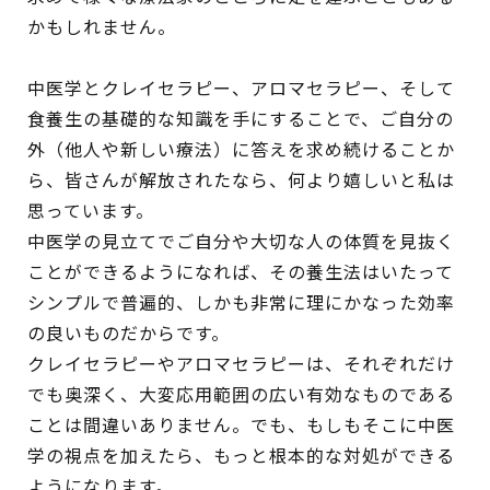
かもしれません。
中医学とクレイセラピー、アロマセラピー、そして
食養生の基礎的な知識を手にすることで、ご自分の
外（他人や新しい療法）に答えを求め続けることか
ら、皆さんが解放されたなら、何より嬉しいと私は
思っています。
中医学の見立てでご自分や大切な人の体質を見抜く
ことができるようになれば、その養生法はいたって
シンプルで普遍的、しかも非常に理にかなった効率
の良いものだからです。
クレイセラピーやアロマセラピーは、それぞれだけ
でも奥深く、大変応用範囲の広い有効なものである
ことは間違いありません。でも、もしもそこに中医
学の視点を加えたら、もっと根本的な対処ができる
ようになります。