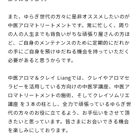
また、ゆらぎ世代の方々に是非オススメしたいのが
中医アロマトリートメントです。常に忙しく、周り
の人の人生までも背負いがちな頑張り屋さんの方ほ
ど、ご自身のメンテナンスのために定期的にだれか
の手にご自身を預けゆだねる機会を持っていただく
必要があると思うからです。
中医アロマ＆クレイ Liangでは、クレイやアロマセ
ラピーを活用している方向けの中医学講座、中医ア
ロマトリートメントの施術、そしてクレイソムリエ
講座 を３本の柱とし、全力で頑張っているゆらぎ世
代の方々のお役に立てるよう、お手伝いをさせて頂
きたいと思っています。皆さまにお会いできる機会
を楽しみにしております。