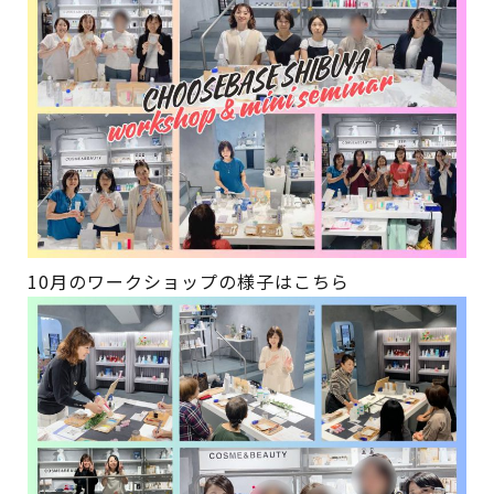
10月のワークショップの様子はこちら