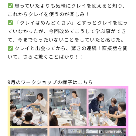
思っていたよりも気軽にクレイを使えると知り、
これからクレイを使うのが楽しみ！
「クレイはめんどくさい」とずっとクレイを使っ
ていなかったが、今回改めてこうして学ぶ事ができ
て、今までもったいないことをしていたと感じた。
クレイと出会ってから、驚きの連続！直接話を聞
いて、さらに驚くことばかり！！
9月のワークショップの様子はこちら