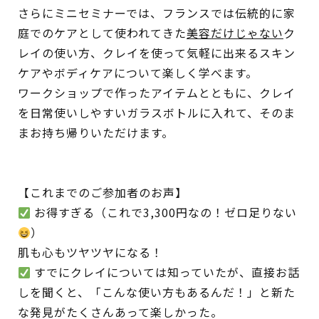
さらにミニセミナーでは、フランスでは伝統的に家
庭でのケアとして使われてきた
美容だけじゃない
ク
レイの使い方、クレイを使って気軽に出来るスキン
ケアやボディケアについて楽しく学べます。
ワークショップで作ったアイテムとともに、クレイ
を日常使いしやすいガラスボトルに入れて、そのま
まお持ち帰りいただけます。
【これまでのご参加者のお声】
お得すぎる（これで3,300円なの！ゼロ足りない
）
肌も心もツヤツヤになる！
すでにクレイについては知っていたが、直接お話
しを聞くと、「こんな使い方もあるんだ！」と新た
な発見がたくさんあって楽しかった。