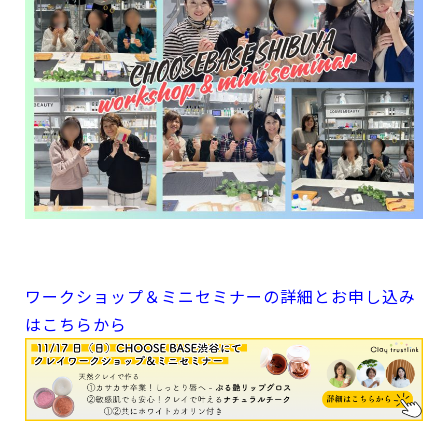
ワークショップ＆ミニセミナーの詳細とお申し込み
はこちらから