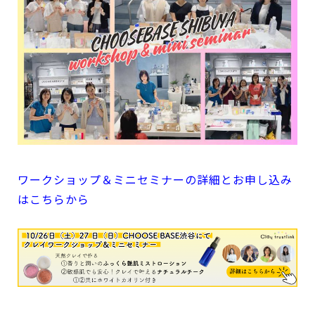
ワークショップ＆ミニセミナーの詳細とお申し込み
はこちらから