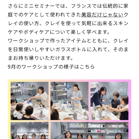
さらにミニセミナーでは、フランスでは伝統的に家
庭でのケアとして使われてきた
美容だけじゃない
ク
レイの使い方、クレイを使って気軽に出来るスキン
ケアやボディケアについて楽しく学べます。
ワークショップで作ったアイテムとともに、クレイ
を日常使いしやすいガラスボトルに入れて、そのま
まお持ち帰りいただけます。
9月のワークショップの様子はこちら