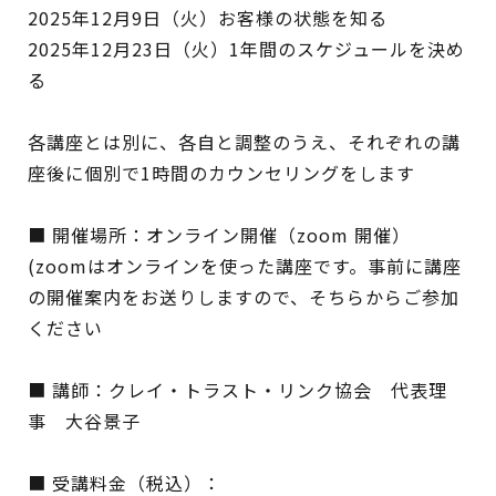
2025年12月9日（火）お客様の状態を知る
2025年12月23日（火）1年間のスケジュールを決め
る
各講座とは別に、各自と調整のうえ、それぞれの講
座後に個別で1時間のカウンセリングをします
■ 開催場所：オンライン開催（zoom 開催）
(zoomはオンラインを使った講座です。事前に講座
の開催案内をお送りしますので、そちらからご参加
ください
■ 講師：クレイ・トラスト・リンク協会 代表理
事 大谷景子
■ 受講料金（税込）：