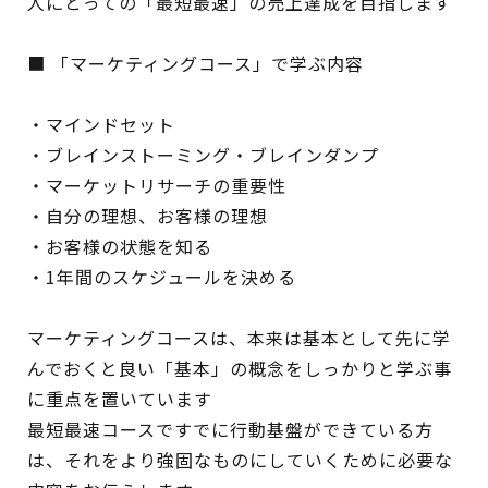
人にとっての「最短最速」の売上達成を目指します
■ 「マーケティングコース」
で学ぶ内容
・マインドセット
・ブレインストーミング・ブレインダンプ
・マーケットリサーチの重要性
・自分の理想、お客様の理想
・お客様の状態を知る
・1年間のスケジュールを決める
マーケティングコースは、本来は基本として先に学
んでおくと良い「基本」の概念をしっかりと学ぶ事
に重点を置いています
最短最速コースですでに行動基盤ができている方
は、それをより強固なものにしていくために必要な