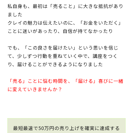
私自身も、最初は「売ること」に大きな抵抗があり
ました
クレイの魅力は伝えたいのに、「お金をいただく」
ことに迷いがあったり、自信が持てなかったり
でも、「この良さを届けたい」という思いを信じ
て、少しずつ行動を重ねていく中で、講座をつく
り、届けることができるようになりました
「売る」ことに悩む時間を、「届ける」喜びに一緒
に変えていきませんか？
最短最速で50万円の売り上げを確実に達成する