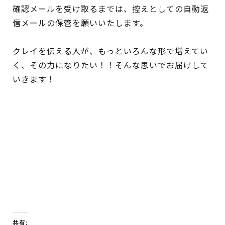
確認メールを受け取るまでは、控えとしての自動返
信メールの保管を願いいたします。
クレイを伝える人が、もっといろんな形で増えてい
く、その力になりたい！！そんな思いでお届けして
いきます！
共有: