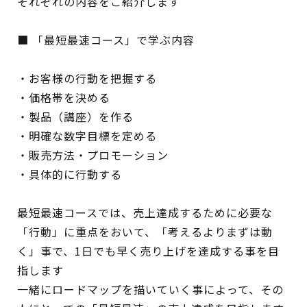
それぞれの内容をご紹介します
■ 「最短最速コース」
で学ぶ内容
・お客様の行動を把握する
・価格帯を決める
・製品（講座）を作る
・明確な数字目標を定める
・販売方法・プロモーション
・具体的に行動する
最短最速コースでは、売上達成するために必要な
「行動」に重点をおいて、「考えるよりまずは動
く」事で、1日でも早く売り上げを達成する事を目
指します
一緒にロードマップを描いていく事によって、その