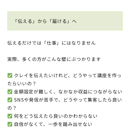
「伝える」から「届ける」へ
伝えるだけでは「仕事」にはなりません
実際、多くの方がこんな壁にぶつかります
クレイを伝えたいけれど、どうやって講座を作っ
たらいいの？
金額設定が難しく、なかなか収益につながらない
SNSや発信が苦手で、どうやって集客したら良い
の？
何をどう伝えたら良いのかわからない
自信がなくて、一歩を踏み出せない