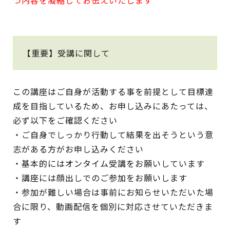
つ内容を凝縮してお伝えいたします
【重要】受講に関して
この講座はご自身が活動する事を前提として目標達
成を目指しているため、お申し込みにあたっては、
必ず以下をご確認ください
・ご自身でしっかり行動して結果を出そうという意
志がある方がお申し込みください
・基本的にはオンタイム受講をお願いしています
・講座には顔出しでのご参加をお願いします
・参加が難しい場合は事前にお知らせいただいた場
合に限り、動画配信を個別に対応させていただきま
す