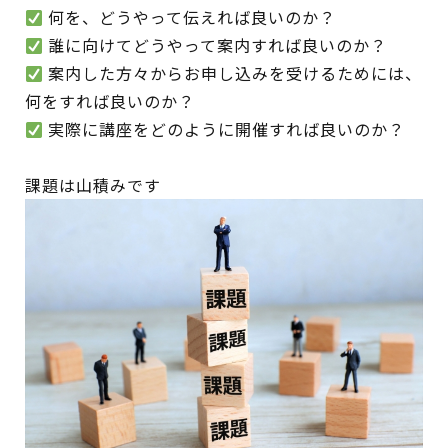
何を、どうやって伝えれば良いのか？
誰に向けてどうやって案内すれば良いのか？
案内した方々からお申し込みを受けるためには、
何をすれば良いのか？
実際に講座をどのように開催すれば良いのか？
課題は山積みです