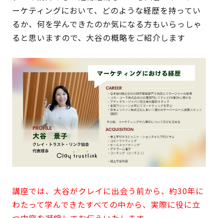
ーケティングにおいて、どのような経歴を持ってい
るか、何を学んできたのか気になる方もいらっしゃ
ると思いますので、大谷の概略をご紹介します
講座では、大谷がクレイに出会う前から、約30年に
わたって学んできたすべての中から、実際に役に立