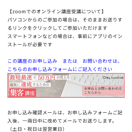
【zoomでのオンライン講座受講について】
パソコンからのご参加の場合は、そのままお送りす
るリンクをクリックしてご参加いただけます
スマートフォンなどの場合は、事前にアプリのイン
ストールが必要です
この講座のお申し込み または お問い合わせは、
こちらのお申し込みフォームにご記入ください
お申し込み確認メールは、お申し込みフォームご記
入後、一両日中に改めてメールでお送りします。
（土日・祝日は翌営業日）