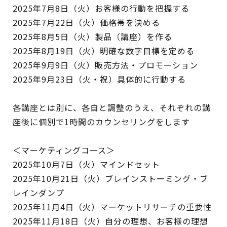
2025年7月8日（火）お客様の行動を把握する
2025年7月22日（火）価格帯を決める
2025年8月5日（火）製品（講座）を作る
2025年8月19日（火）明確な数字目標を定める
2025年9月9日（火）販売方法・プロモーション
2025年9月23日（火・祝）具体的に行動する
各講座とは別に、各自と調整のうえ、それぞれの講
座後に個別で1時間のカウンセリングをします
＜マーケティングコース＞
2025年10月7日（火）マインドセット
2025年10月21日（火）ブレインストーミング・ブ
レインダンプ
2025年11月4日（火）マーケットリサーチの重要性
2025年11月18日（火）自分の理想、お客様の理想