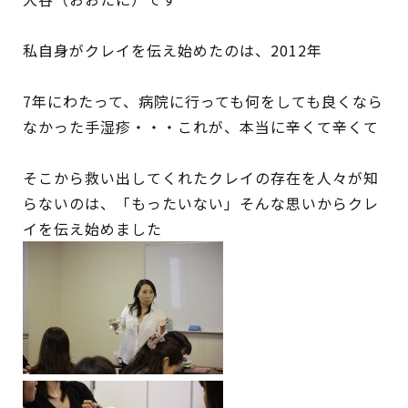
私自身がクレイを伝え始めたのは、2012年
7年にわたって、病院に行っても何をしても良くなら
なかった手湿疹・・・これが、本当に辛くて辛くて
そこから救い出してくれたクレイの存在を人々が知
らないのは、「もったいない」そんな思いからクレ
イを伝え始めました