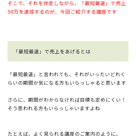
そこで、それを伴走しながら、「最短最速」で売上
50万を達成するのが、今回ご紹介する講座です
「最短最速」で売上をあげるとは
「最短最速」と言われても、それがいったいどれく
らいの期間か気になる方もいらっしゃると思います
さらに、期間がわからなければ目標も定めにくい！
そう思われる方もいらっしゃいますよね
たとえば、よく見られる講座のご案内のように、