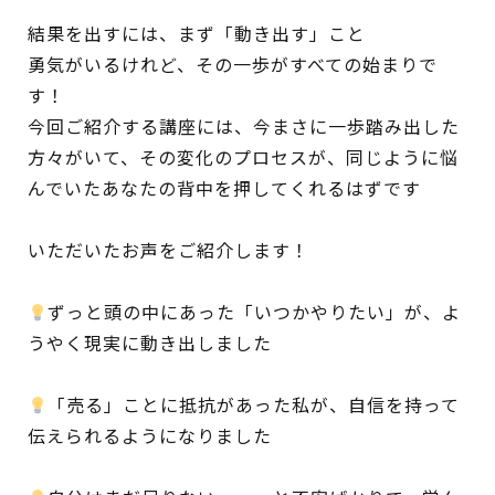
結果を出すには、まず「動き出す」こと
勇気がいるけれど、その一歩がすべての始まりで
す！
今回ご紹介する講座には、今まさに一歩踏み出した
方々がいて、その変化のプロセスが、同じように悩
んでいたあなたの背中を押してくれるはずです
いただいたお声をご紹介します！
ずっと頭の中にあった「いつかやりたい」が、よ
うやく現実に動き出しました
「売る」ことに抵抗があった私が、自信を持って
伝えられるようになりました