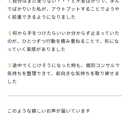
自分はまだ足りない・・・と不安ばかりで、学ん
でばかりいた私が、アウトプットすることでようや
く前進できるようになりました
何から手をつけたらいいか分からず止まっていた
のが、ひとつずつ行動を積み重ねることで、形にな
っていく実感がありました
途中でくじけそうになった時も、個別コンサルで
気持ちを整理できて、前向きな気持ちを取り戻せま
した
このような嬉しいお声が届いています