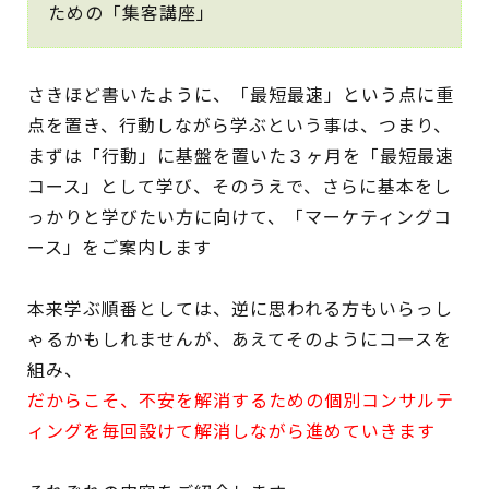
ための「集客講座」
さきほど書いたように、「最短最速」という点に重
点を置き、行動しながら学ぶという事は、つまり、
まずは「行動」に基盤を置いた３ヶ月を「最短最速
コース」として学び、そのうえで、さらに基本をし
っかりと学びたい方に向けて、「マーケティングコ
ース」をご案内します
本来学ぶ順番としては、逆に思われる方もいらっし
ゃるかもしれませんが、あえてそのようにコースを
組み、
だからこそ、不安を解消するための個別コンサルテ
ィングを毎回設けて解消しながら進めていきます