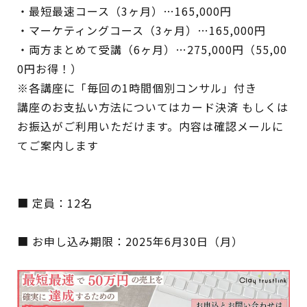
・最短最速コース（3ヶ月）…165,000円
・マーケティングコース（3ヶ月）…165,000円
・両方まとめて受講（6ヶ月）…275,000円（55,00
0円お得！）
※各講座に「毎回の1時間個別コンサル」付き
講座のお支払い方法についてはカード決済 もしくは
お振込がご利用いただけます。内容は確認メールに
てご案内します
■ 定員：12名
■ お申し込み期限：
2025年6月30日（月）