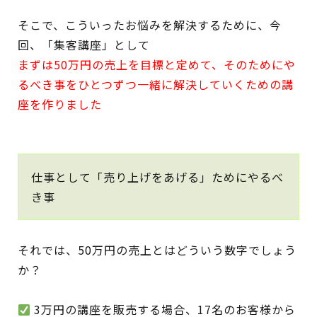
そこで、こういったお悩みを解決するために、今
回、「集客講座」として
まずは50万円の売上を目標と定めて、そのためにや
るべき事をひとつずつ一緒に解決していくための講
座を作りました
仕事として「売り上げをあげる」ためにやるべ
き事
それでは、50万円の売上とはどういう数字でしょう
か？
3万円の講座を販売する場合、17名のお客様から