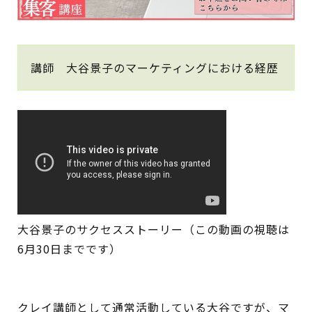
講師 大谷景子のマーケティングにおける経歴
大谷景子のサクセスストーリー（この動画の視聴は
6月30日までです）
クレイ講師として通常活動している大谷ですが、マ