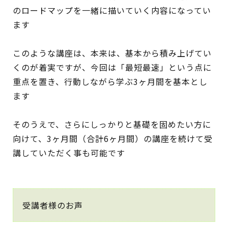
のロードマップを一緒に描いていく内容になってい
ます
このような講座は、本来は、基本から積み上げてい
くのが着実ですが、今回は「最短最速」という点に
重点を置き、行動しながら学ぶ3ヶ月間を基本とし
ます
そのうえで、さらにしっかりと基礎を固めたい方に
向けて、3ヶ月間（合計6ヶ月間）の講座を続けて受
講していただく事も可能です
受講者様のお声