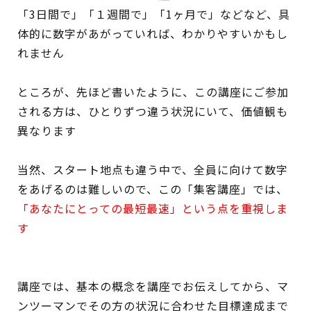
「3日間で」「１週間で」「1ヶ月で」などなど、具
体的に数字があがっていれば、わかりやすいかもし
れません
ところが、先ほど書いたように、この講座にご参加
される方は、ひとりずつ違う状況にいて、価値観も
異なります
当然、スタート地点も違う中で、全員に向けて数字
をあげるのは難しいので、この「集客講座」では、
「あなたにとっての最短最速」という点を重視しま
す
講座では、基本の概念を講座でお伝えしてから、マ
ンツーマンでその方の状況に合わせた目標達成まで