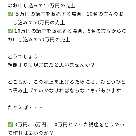
のお申し込みで51万円の売上
５万円の講座を販売する場合、10名の方々のお
申し込みで50万円の売上
10万円の講座を販売する場合、5名の方々からの
お申し込みで50万円の売上
どうでしょう？
想像よりも現実的だと思いませんか？
ところが、この売上を上げるためには、ひとつひと
つ積み上げていかなければならない事があります
たとえば・・・
3万円、5万円、10万円といった講座をどうやっ
て作れば良いのか？