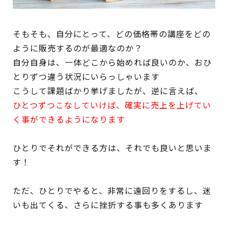
そもそも、自分にとって、どの価格帯の講座をどの
ように販売するのが最適なのか？
自分自身は、一体どこから始めれば良いのか、おひ
とりずつ違う状況にいらっしゃいます
こうして課題ばかり挙げましたが、逆に言えば、
ひとつずつこなしていけば、確実に売上を上げてい
く事ができるようになります
ひとりでそれができる方は、それでも良いと思いま
す！
ただ、ひとりでやると、非常に遠回りをするし、迷
いも出てくる、さらに挫折する事も多くあります