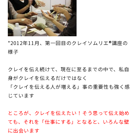
*2012年11月、第一回目のクレイソムリエ®講座の
様子
クレイを伝え続けて、現在に至るまでの中で、私自
身がクレイを伝えるだけではなく
「クレイを伝える人が増える」事の重要性も強く感
じています
ところが、クレイを伝えたい！そう思って伝え始め
ても、それを「仕事にする」となると、いろんな壁
に出会います