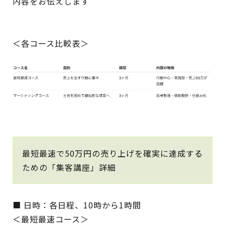
内容をお伝えします
＜各コース比較表＞
最短最速で50万円の売り上げを確実に達成する
ための「集客講座」詳細
■ 日時：各日程、10時から1時間
＜最短最速コース＞