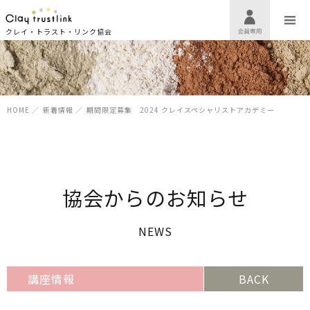
クレイ・トラスト・リンク協会
HOME
／
新着情報
／
期間限定募集 2024 クレイスペシャリストアカデミー
協会からのお知らせ
NEWS
講座情報
BACK