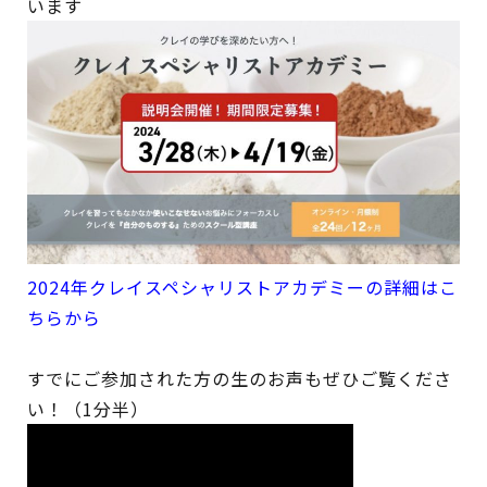
います
2024年クレイスペシャリストアカデミーの詳細はこ
ちらから
すでにご参加された方の生のお声もぜひご覧くださ
い！（1分半）