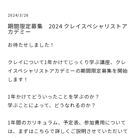
2024/3/26
期間限定募集 2024 クレイスペシャリストア
カデミー
お待たせしました！
クレイについて1年かけてじっくり学ぶ講座、クレ
イスペシャリストアカデミーの期間限定募集を開始
します！
1年かけてどういったことを学ぶのか？
学ぶことによって、どうなれるのか？
1年間のカリキュラム、予定表、参加費用について
は、まずはこちらで詳しくご説明させていただいて