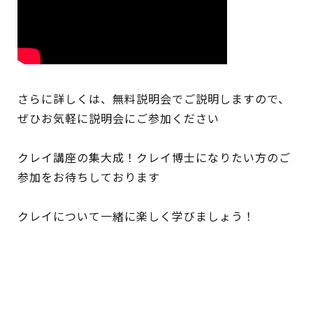
さらに詳しくは、無料説明会でご説明しますので、
ぜひお気軽に説明会にご参加ください
クレイ講座の集大成！クレイ博士になりたい方のご
参加をお待ちしております
クレイについて一緒に楽しく学びましょう！