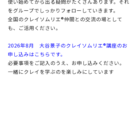
使い始めてから出る疑問がたくさんあります。それ
をグループでしっかりフォローしていきます。
全国のクレイソムリエ®仲間との交流の場として
も、ご活用ください。
2026年8月 大谷景子のクレイソムリエ®講座のお
申し込みはこちらです。
必要事項をご記入のうえ、お申し込みください。
一緒にクレイを学ぶのを楽しみにしています