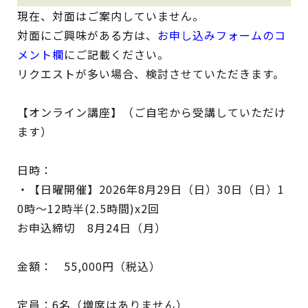
現在、対面はご案内していません。
対面にご興味がある方は、
お申し込みフォームのコ
メント欄
にご記載ください。
リクエストが多い場合、検討させていただきます。
【オンライン講座】（ご自宅から受講していただけ
ます）
日時：
・【日曜開催】2026年8月29日（日）30日（日）1
0時〜12時半(2.5時間)x2回
お申込締切 8月24日（月）
金額： 55,000円（税込）
定員：6名（増席はありません）