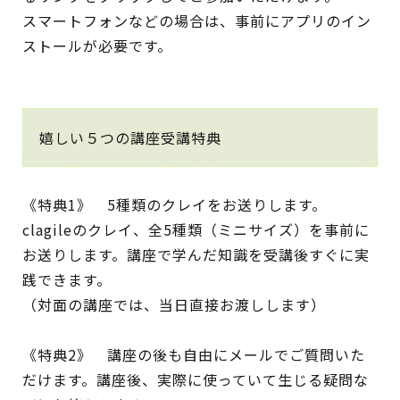
スマートフォンなどの場合は、事前にアプリのイン
ストールが必要です。
嬉しい５つの講座受講特典
《特典1》 5種類のクレイをお送りします。
clagileのクレイ、全5種類（ミニサイズ）を事前に
お送りします。講座で学んだ知識を受講後すぐに実
践できます。
（対面の講座では、当日直接お渡しします）
《特典2》 講座の後も自由にメールでご質問いた
だけます。講座後、実際に使っていて生じる疑問な