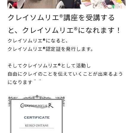
クレイソムリエ®講座を受講する
と、クレイソムリエ®になれます！
クレイソムリエ®になると、
クレイソムリエ®認定証を発行します。
そしてクレイソムリエ®として活動し
自由にクレイのことを伝えていくことが出来るよう
になります＾＾