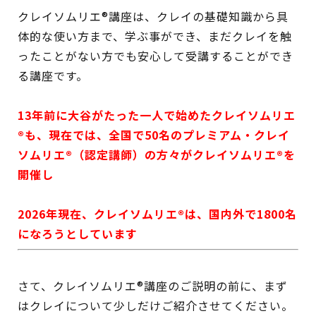
クレイソムリエ®講座は、クレイの基礎知識から具
体的な使い方まで、学ぶ事ができ、まだクレイを触
ったことがない方でも安心して受講することができ
る講座です。
13年前に大谷がたった一人で始めたクレイソムリエ
®も、現在では、全国で50名のプレミアム・クレイ
ソムリエ®（認定講師）の方々がクレイソムリエ®を
開催し
2026年現在、クレイソムリエ®は、国内外で1800名
になろうとしています
さて、クレイソムリエ®講座のご説明の前に、まず
はクレイについて少しだけご紹介させてください。