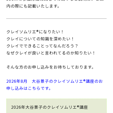
内の際にも記載いたします。
クレイソムリエ®になりたい！
クレイについての知識を深めたい！
クレイでできることってなんだろう？
なぜクレイが良いと言われてるのか知りたい！
そんな方のお申し込みをお待ちしております。
2026年8月 大谷景子のクレイソムリエ®講座のお
申し込みはこちらです。
2026年大谷景子のクレイソムリエ®講座