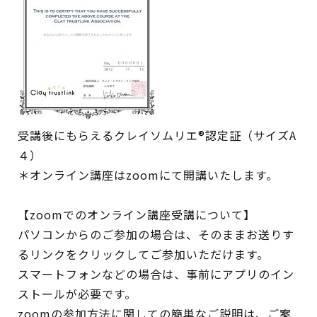
受講後にもらえるクレイソムリエ®認定証（サイズA
４）
＊オンライン講座はzoomにて開講いたします。
【zoomでのオンライン講座受講について】
パソコンからのご参加の場合は、そのままお送りす
るリンクをクリックしてご参加いただけます。
スマートフォンなどの場合は、事前にアプリのイン
ストールが必要です。
zoomの参加方法に関しての簡単なご説明は、ご案