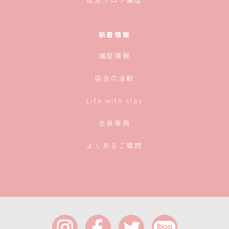
新着情報
講座情報
協会の活動
Life with clay
会員専用
よくあるご質問