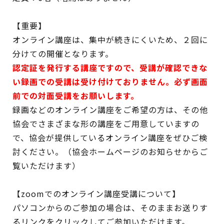
【重要】
オンライン講座は、集中が続きにくいため、２回に
分けての開催となります。
認定証を発行する講座ですので、受講が確認できな
い録画での受講は受け付けておりません。必ず画面
前での対面受講をお願いします。
録画などのオンライン講座をご希望の方は、その他
協会でさまざまな形の講座をご用意していますの
で、協会が提供しているオンライン講座をぜひご検
討ください。（協会ホームページのお知らせからご
覧いただけます）
【zoomでのオンライン講座受講について】
パソコンからのご参加の場合は、そのままお送りす
るリンクをクリックしてご参加いただけます。