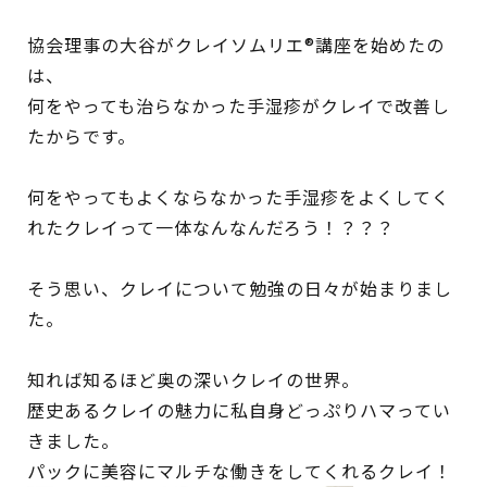
協会理事の大谷がクレイソムリエ®講座を始めたの
は、
何をやっても治らなかった手湿疹がクレイで改善し
たからです。
何をやってもよくならなかった手湿疹をよくしてく
れたクレイって一体なんなんだろう！？？？
そう思い、クレイについて勉強の日々が始まりまし
た。
知れば知るほど奥の深いクレイの世界。
歴史あるクレイの魅力に私自身どっぷりハマってい
きました。
パックに美容にマルチな働きをしてくれるクレイ！