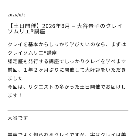
2026/8/5
【土日開催】2026年8月 – 大谷景子のクレイ
ソムリエ®講座
クレイを基本からしっかり学びたいのなら、まずは
クレイソムリエ®講座
認定証も発行する講座でしっかりクレイを学べます
前回、１年２ヶ月ぶりに開催して大好評をいただき
ました
今回は、リクエストの多かった土日開催でお届けし
ます！
大谷です
美容でよく知られるクレイですが、実はクレイは美