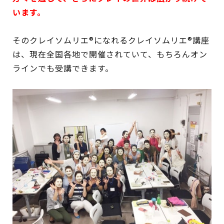
います。
そのクレイソムリエ®になれるクレイソムリエ®講座
は、現在全国各地で開催されていて、もちろんオン
ラインでも受講できます。