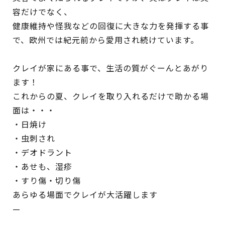
容だけでなく、
健康維持や怪我などの回復に大きな力を発揮する事
で、欧州では紀元前から愛用され続けています。
クレイが家にある事で、生活の質がぐーんとあがり
ます！
これからの夏、クレイを取り入れるだけで助かる場
面は・・・
・日焼け
・虫刺され
・デオドラント
・あせも、湿疹
・すり傷・切り傷
あらゆる場面でクレイが大活躍します
—