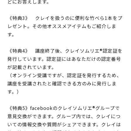
どにお答えします。
《特典3》 クレイを扱うのに便利な竹べら1本をプ
レゼント。その他オススメアイテムもご紹介しま
す。
《特典4》 講座終了後、クレイソムリエ®認定証を
発行しています。認定証にはあなただけの認定番号
が記載されています。
（オンライン受講ですが、認定証を発行するため、
講座を受講されたと確認できる方のみに発行しま
す。）
《特典5》facebookのクレイソムリエ®グループで
意見交換ができます。グループ内では、クレイにつ
いての情報交換や質問がシェアできます。クレイは