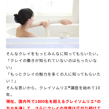
そんなクレイをもっとみんなに知ってもらいたい。
「クレイの働きが知られていないのはもったいな
い」
「もっとクレイの魅力を多くの人に知ってもらいた
い！」
そんな思いから、クレイソムリエ®講座を始めて10
年。
現在、国内外で1800名を超えるクレイソムリエ®︎の
方々を通して、さらにクレイの世界は広がり続けて