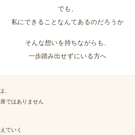
でも、
私にできることなんてあるのだろうか
そんな想いを持ちながらも、
一歩踏み出せずにいる方へ
は、
講座ではありません
変えていく