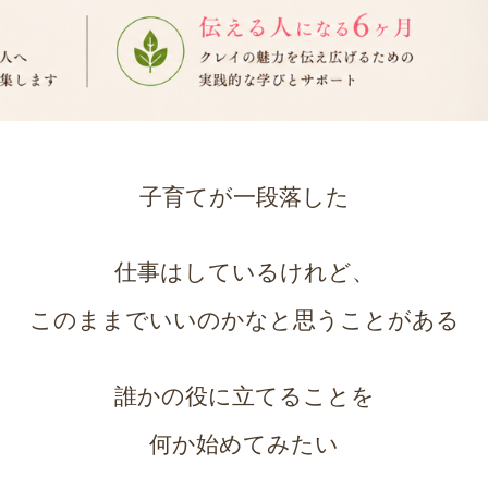
子育てが一段落した
仕事はしているけれど、
このままでいいのかなと思うことがある
誰かの役に立てることを
何か始めてみたい