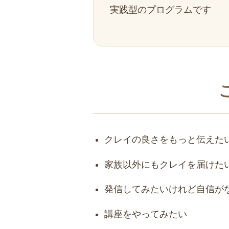
実践型のプログラムです
クレイの良さをもっと伝えた
家族以外にもクレイを届けた
発信してみたいけれど自信が
講座をやってみたい