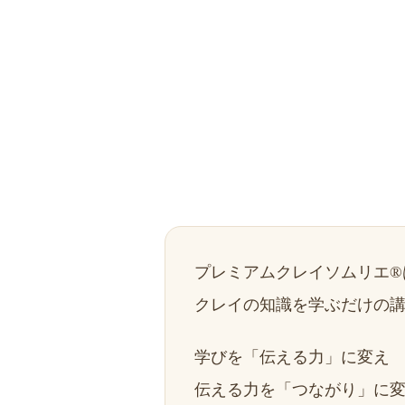
プレミアムクレイソムリエ®
クレイの知識を学ぶだけの
学びを「伝える力」に変え
伝える力を「つながり」に