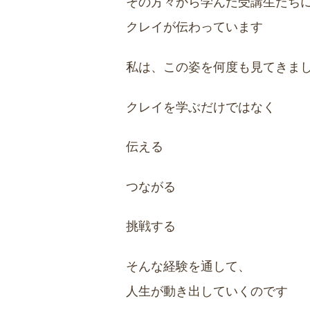
その方々から学んだ受講生たち
クレイが伝わっています
私は、この姿を何度も見てきま
クレイを学ぶだけではなく
伝える
つながる
挑戦する
そんな経験を通して、
人生が動き出していくのです