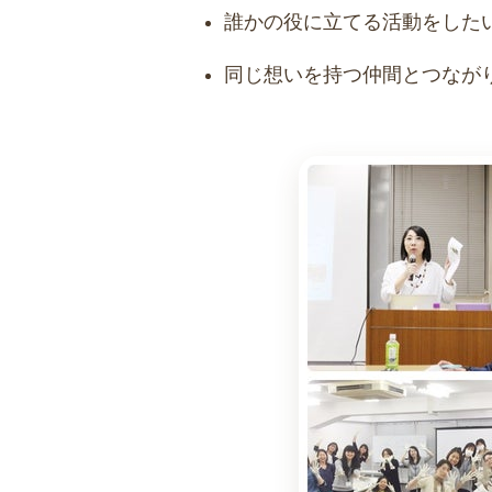
誰かの役に立てる活動をした
同じ想いを持つ仲間とつなが