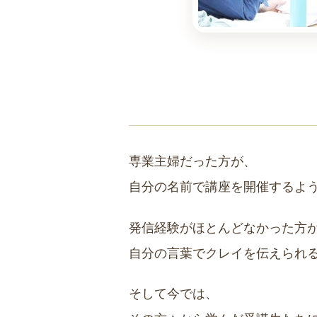
専業主婦だった方が、
自分の名前で講座を開催するよ
発信経験がほとんどなかった方
自分の言葉でクレイを伝えられ
そして今では、